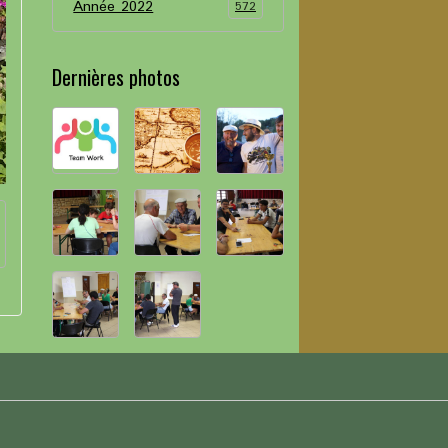
Année 2022
572
Dernières photos