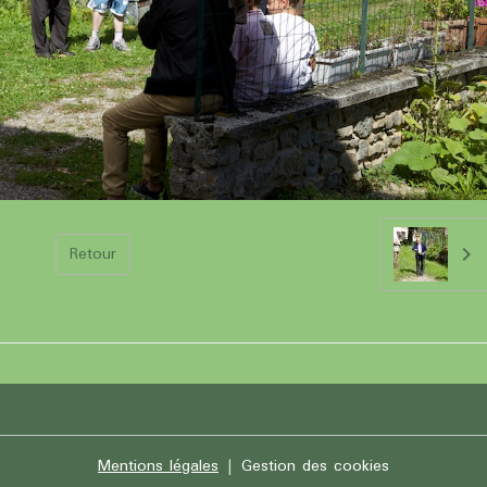
Retour
Mentions légales
Gestion des cookies