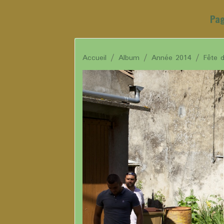
Pag
Accueil
Album
Année 2014
Fête 