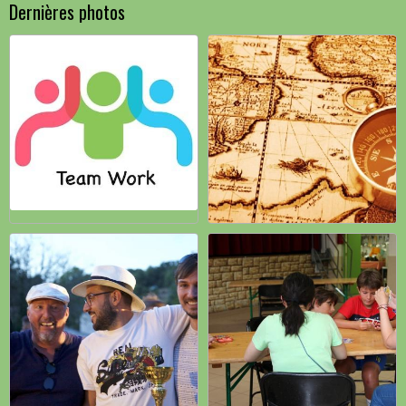
Dernières photos