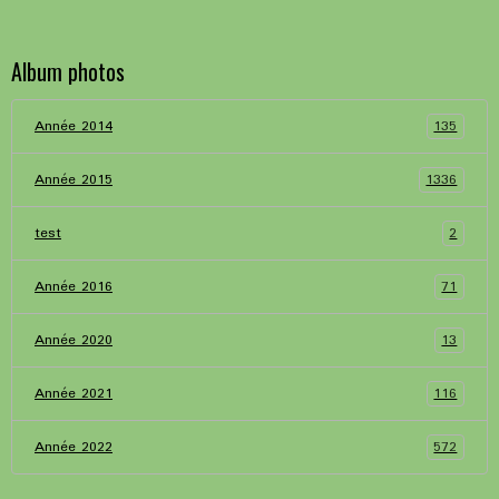
Album photos
135
Année 2014
1336
Année 2015
2
test
71
Année 2016
13
Année 2020
116
Année 2021
572
Année 2022