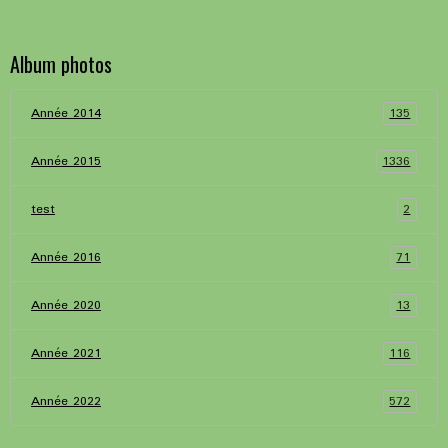
Album photos
135
Année 2014
1336
Année 2015
2
test
71
Année 2016
13
Année 2020
116
Année 2021
572
Année 2022