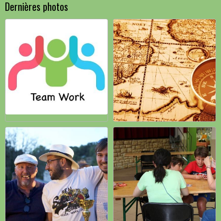
Dernières photos