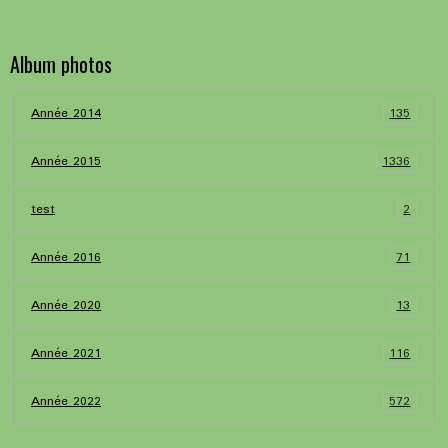
Album photos
135
Année 2014
1336
Année 2015
2
test
71
Année 2016
13
Année 2020
116
Année 2021
572
Année 2022