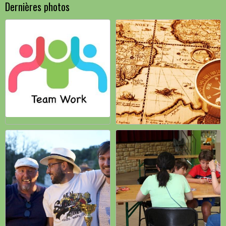
Dernières photos