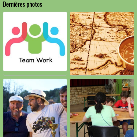
Dernières photos