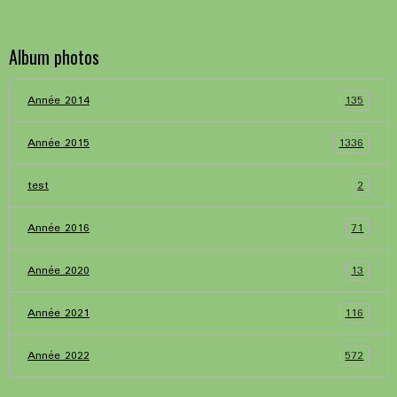
Album photos
135
Année 2014
1336
Année 2015
2
test
71
Année 2016
13
Année 2020
116
Année 2021
572
Année 2022