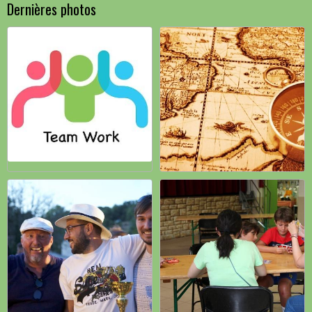
Dernières photos