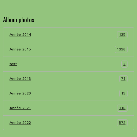
Album photos
135
Année 2014
1336
Année 2015
2
test
71
Année 2016
13
Année 2020
116
Année 2021
572
Année 2022