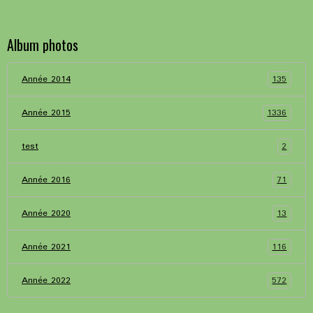
Album photos
135
Année 2014
1336
Année 2015
2
test
71
Année 2016
13
Année 2020
116
Année 2021
572
Année 2022