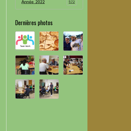
Année 2022
572
Dernières photos