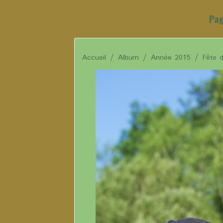
Pag
Accueil
Album
Année 2015
Fête 