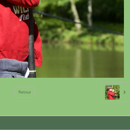
Retour