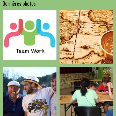
Dernières photos