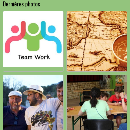
Dernières photos