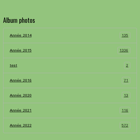
Album photos
135
Année 2014
1336
Année 2015
2
test
71
Année 2016
13
Année 2020
116
Année 2021
572
Année 2022