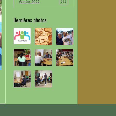
Année 2022
572
Dernières photos