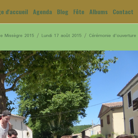
e d'accueil
Agenda
Blog
Fête
Albums
Contact
de Missègre 2015
Lundi 17 août 2015
Cérémonie d'ouverture