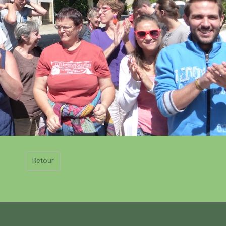
Retour