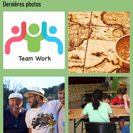
Dernières photos