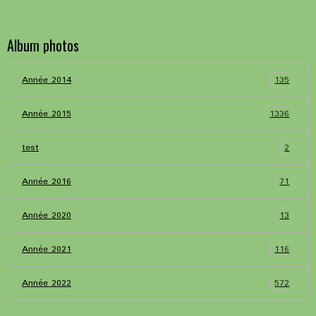
Album photos
135
Année 2014
1336
Année 2015
2
test
71
Année 2016
13
Année 2020
116
Année 2021
572
Année 2022