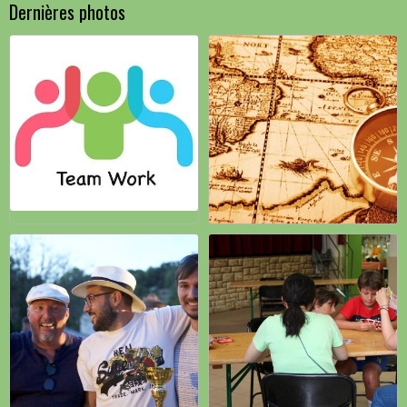
Dernières photos