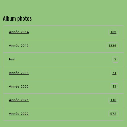
Album photos
135
Année 2014
1336
Année 2015
2
test
71
Année 2016
13
Année 2020
116
Année 2021
572
Année 2022