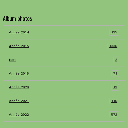
Album photos
135
Année 2014
1336
Année 2015
2
test
71
Année 2016
13
Année 2020
116
Année 2021
572
Année 2022