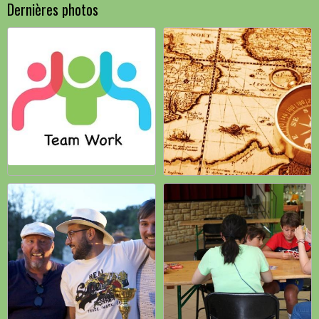
Dernières photos