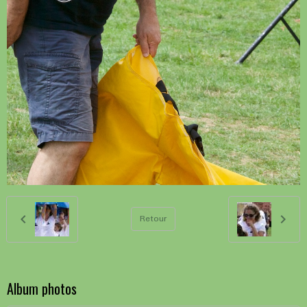
Retour
Album photos