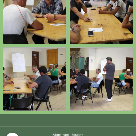
Mentions légales