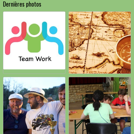
Dernières photos