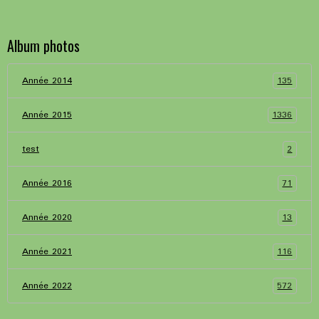
Album photos
135
Année 2014
1336
Année 2015
2
test
71
Année 2016
13
Année 2020
116
Année 2021
572
Année 2022