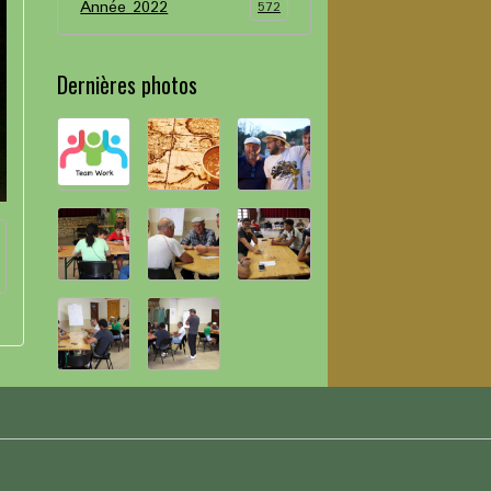
Année 2022
572
Dernières photos