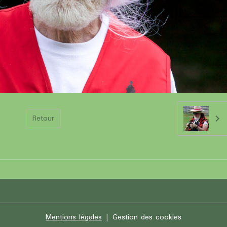
Retour
Mentions légales
Gestion des cookies