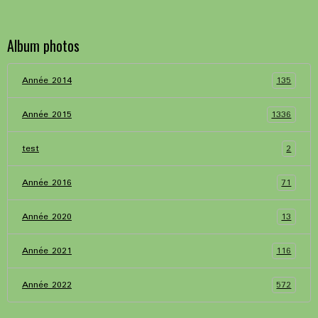
Album photos
135
Année 2014
1336
Année 2015
2
test
71
Année 2016
13
Année 2020
116
Année 2021
572
Année 2022