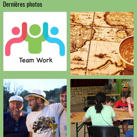
Dernières photos