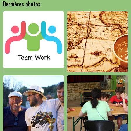
Dernières photos