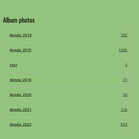
Album photos
135
Année 2014
1336
Année 2015
2
test
71
Année 2016
13
Année 2020
116
Année 2021
572
Année 2022