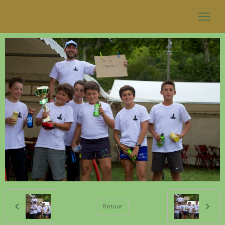
Retour