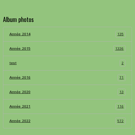
Album photos
135
Année 2014
1336
Année 2015
2
test
71
Année 2016
13
Année 2020
116
Année 2021
572
Année 2022