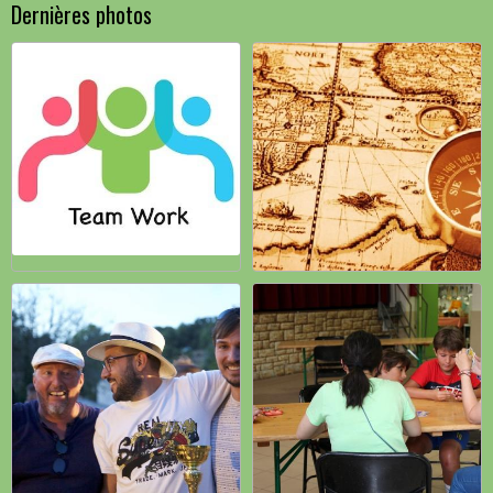
Dernières photos