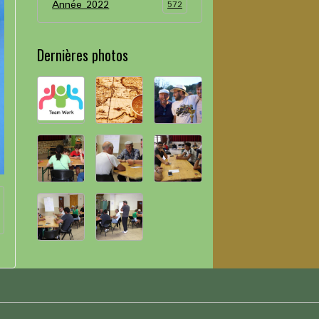
Année 2022
572
Dernières photos