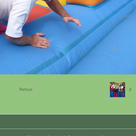
Retour