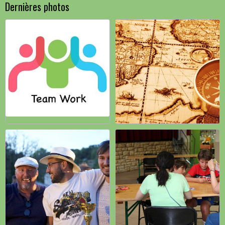
Dernières photos