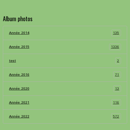
Album photos
135
Année 2014
1336
Année 2015
2
test
71
Année 2016
13
Année 2020
116
Année 2021
572
Année 2022