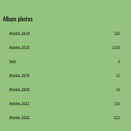
Album photos
135
Année 2014
1336
Année 2015
2
test
71
Année 2016
13
Année 2020
116
Année 2021
572
Année 2022