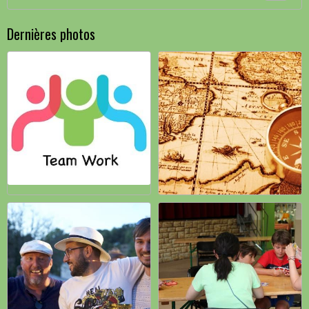
Dernières photos