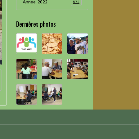
Année 2022
572
Dernières photos