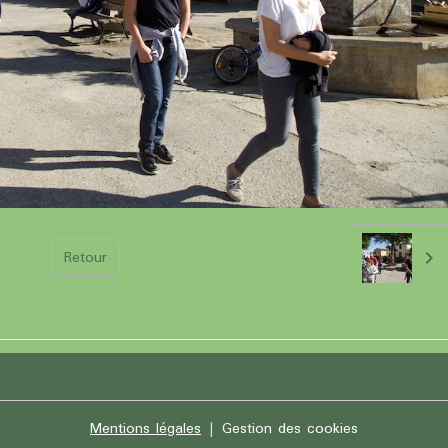
Retour
Mentions légales
Gestion des cookies