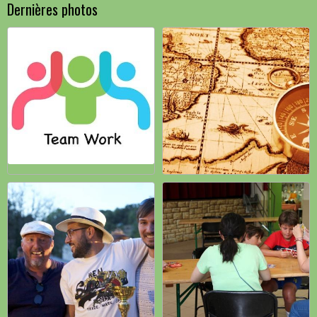
Dernières photos