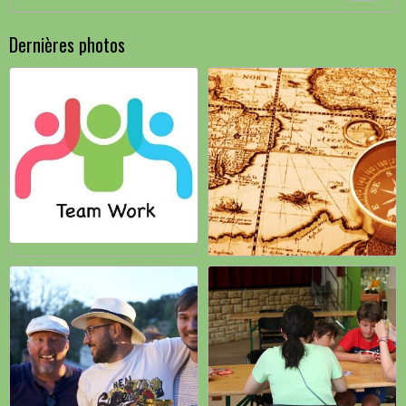
Dernières photos