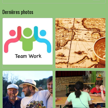
Dernières photos