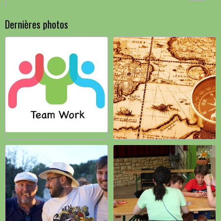
Dernières photos