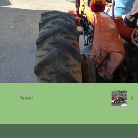
Retour