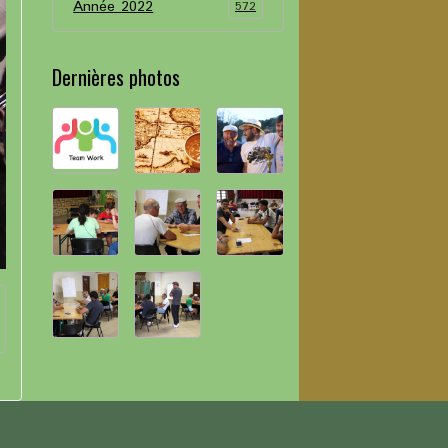
Année 2022
572
Dernières photos