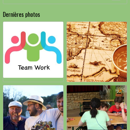
Dernières photos