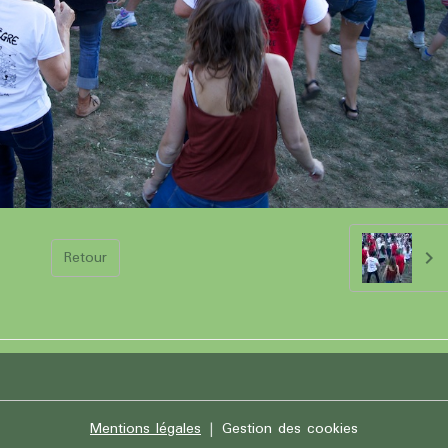
Retour
Mentions légales
Gestion des cookies