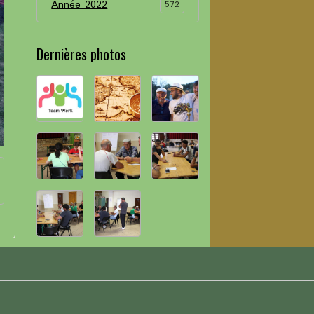
Année 2022
572
Dernières photos