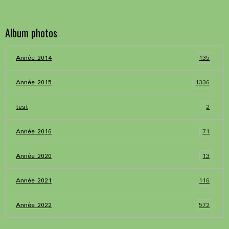
Album photos
135
Année 2014
1336
Année 2015
2
test
71
Année 2016
13
Année 2020
116
Année 2021
572
Année 2022