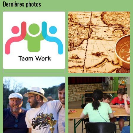
Dernières photos