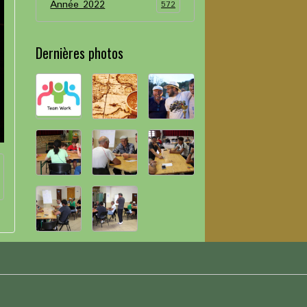
Année 2022
572
Dernières photos