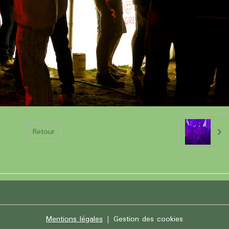
Retour
Mentions légales
Gestion des cookies