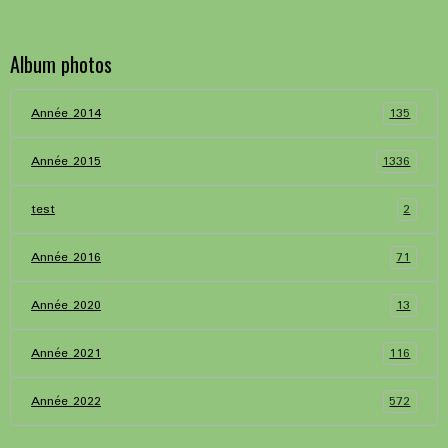
Album photos
135
Année 2014
1336
Année 2015
2
test
71
Année 2016
13
Année 2020
116
Année 2021
572
Année 2022