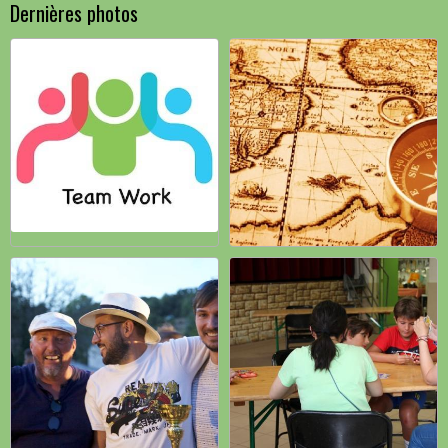
Dernières photos