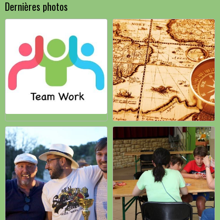
Dernières photos