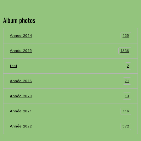
Album photos
135
Année 2014
1336
Année 2015
2
test
71
Année 2016
13
Année 2020
116
Année 2021
572
Année 2022