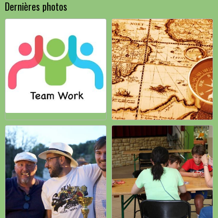
Dernières photos