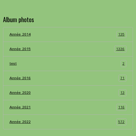
Album photos
135
Année 2014
1336
Année 2015
2
test
71
Année 2016
13
Année 2020
116
Année 2021
572
Année 2022