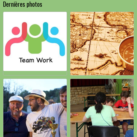
Dernières photos