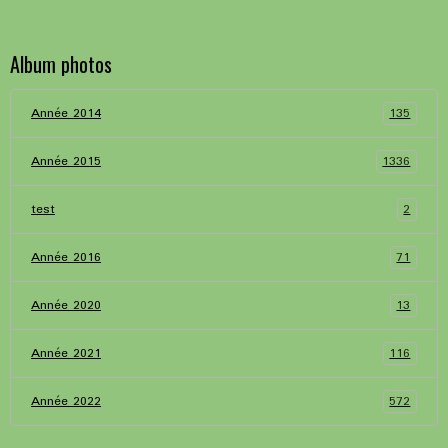
Album photos
135
Année 2014
1336
Année 2015
2
test
71
Année 2016
13
Année 2020
116
Année 2021
572
Année 2022