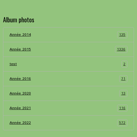
Album photos
135
Année 2014
1336
Année 2015
2
test
71
Année 2016
13
Année 2020
116
Année 2021
572
Année 2022