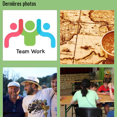
Dernières photos