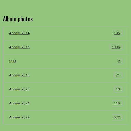
Album photos
135
Année 2014
1336
Année 2015
2
test
71
Année 2016
13
Année 2020
116
Année 2021
572
Année 2022