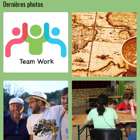
Dernières photos