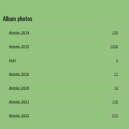
Album photos
135
Année 2014
1336
Année 2015
2
test
71
Année 2016
13
Année 2020
116
Année 2021
572
Année 2022