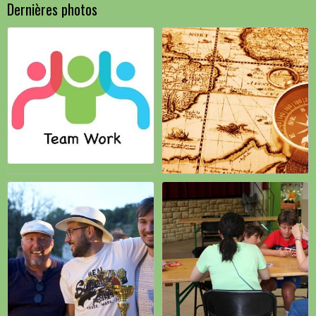
Dernières photos