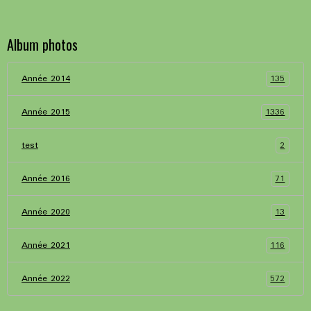
Album photos
135
Année 2014
1336
Année 2015
2
test
71
Année 2016
13
Année 2020
116
Année 2021
572
Année 2022