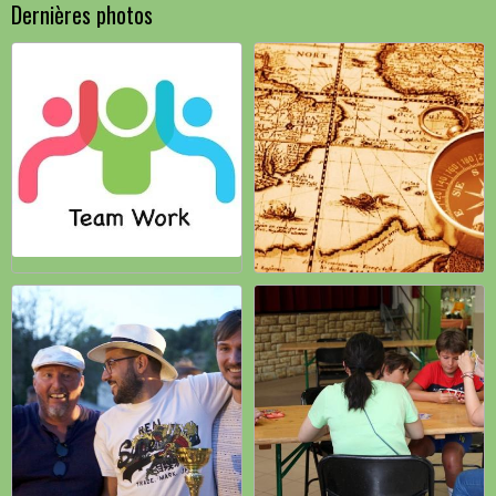
Dernières photos