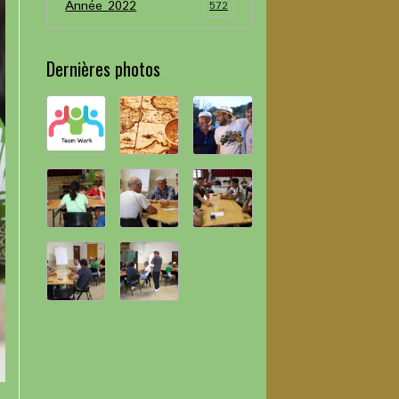
Année 2022
572
Dernières photos