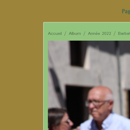
Pag
Accueil
Album
Année 2022
Barba