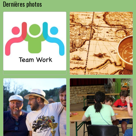
Dernières photos