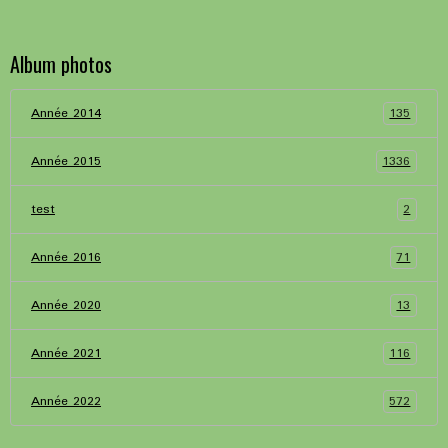
Album photos
135
Année 2014
1336
Année 2015
2
test
71
Année 2016
13
Année 2020
116
Année 2021
572
Année 2022