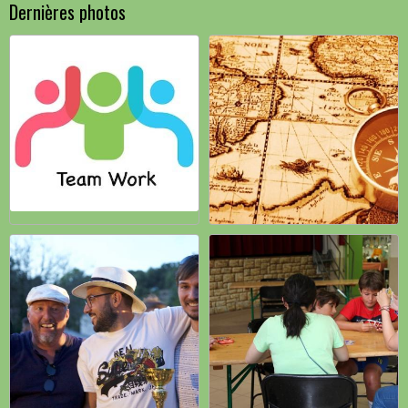
Dernières photos