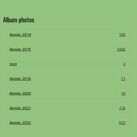
Album photos
135
Année 2014
1336
Année 2015
2
test
71
Année 2016
13
Année 2020
116
Année 2021
572
Année 2022