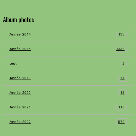
Album photos
135
Année 2014
1336
Année 2015
2
test
71
Année 2016
13
Année 2020
116
Année 2021
572
Année 2022