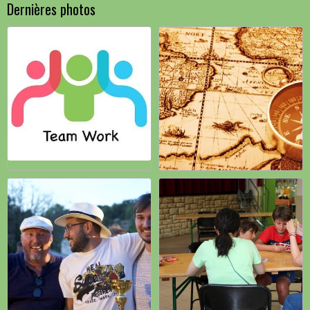
Dernières photos