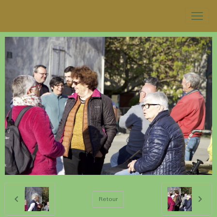
Retour