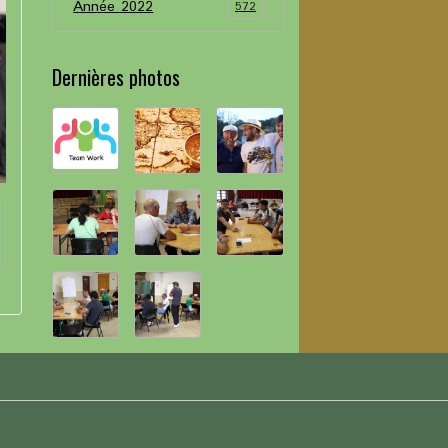
Année 2022
572
Dernières photos