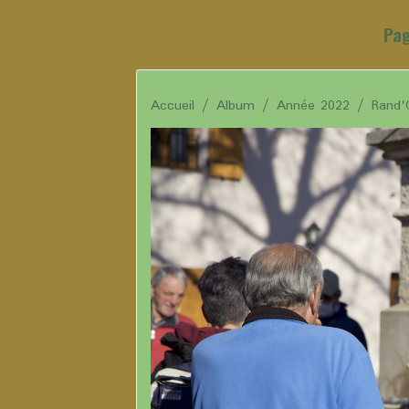
Pag
Accueil
Album
Année 2022
Rand'