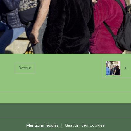
Retour
Mentions légales
Gestion des cookies