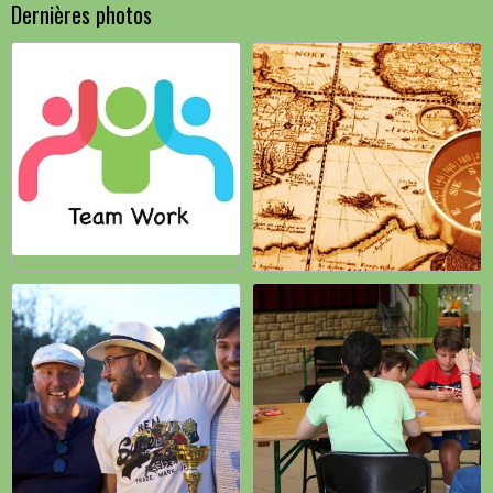
Dernières photos