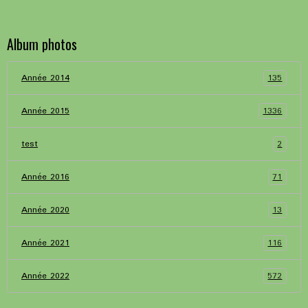
Album photos
135
Année 2014
1336
Année 2015
2
test
71
Année 2016
13
Année 2020
116
Année 2021
572
Année 2022