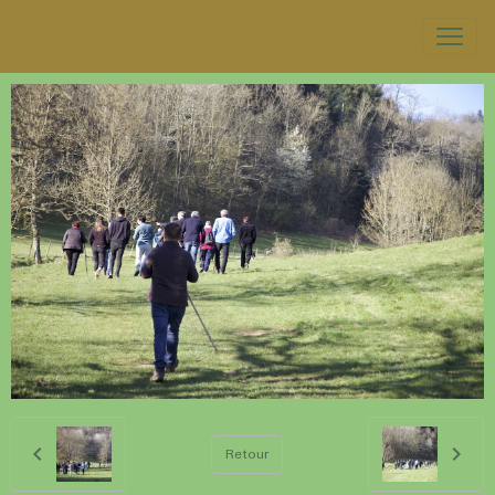
Retour