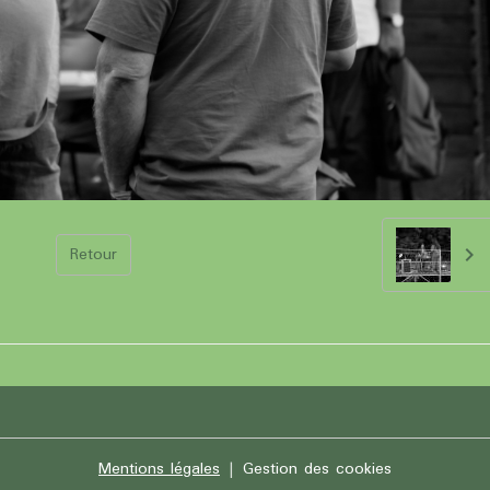
Retour
Mentions légales
Gestion des cookies