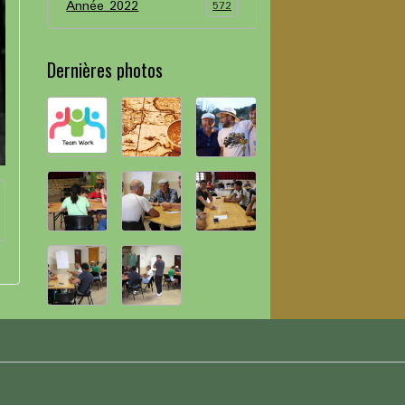
Année 2022
572
Dernières photos