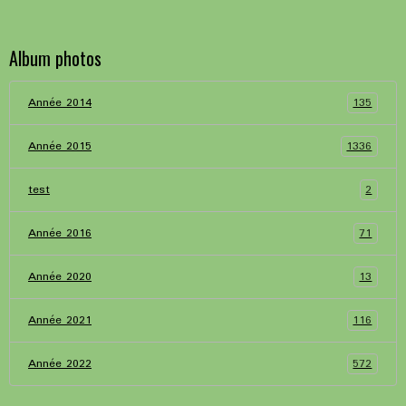
Album photos
135
Année 2014
1336
Année 2015
2
test
71
Année 2016
13
Année 2020
116
Année 2021
572
Année 2022