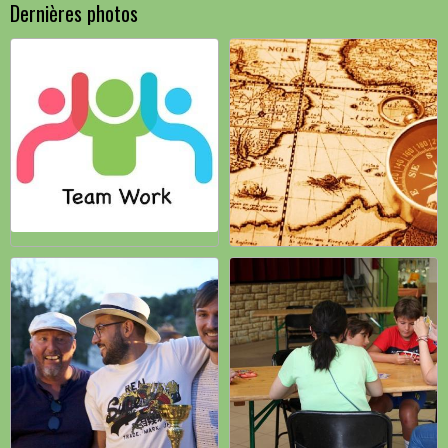
Dernières photos